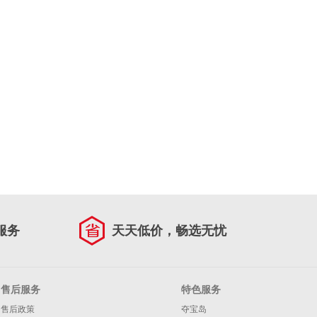
服务
天天低价，畅选无忧
售后服务
特色服务
售后政策
夺宝岛