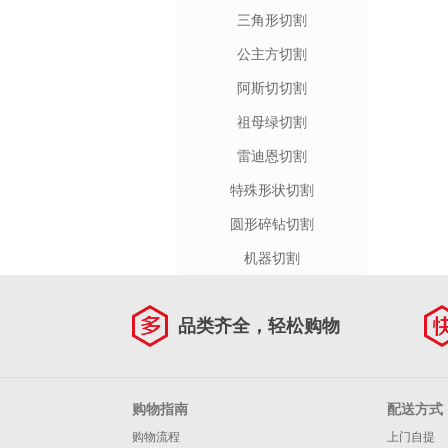
三角形切割
公主方切割
阿斯切切割
祖母绿切割
雷迪恩切割
特殊形状切割
圆形碎钻切割
机器切割
品类齐全，轻松购物
购物指南
配送方式
购物流程
上门自提