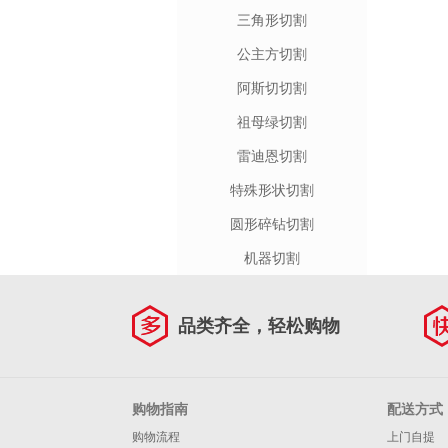
三角形切割
公主方切割
阿斯切切割
祖母绿切割
雷迪恩切割
特殊形状切割
圆形碎钻切割
机器切割
品类齐全，轻松购物
购物指南
配送方式
购物流程
上门自提