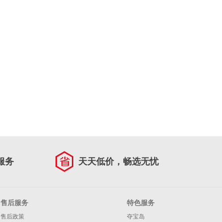
服务
天天低价，畅选无忧
售后服务
特色服务
售后政策
夺宝岛